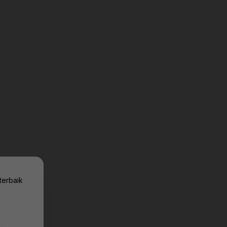
terbaik